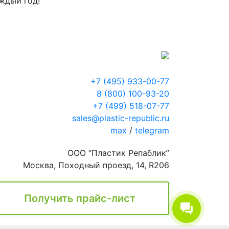
ждый год!
+7 (495) 933-00-77
8 (800) 100-93-20
+7 (499) 518-07-77
sales@plastic-republic.ru
max
/
telegram
ООО “Пластик Репаблик”
Москва, Походный проезд, 14, R206
Получить прайс-лист