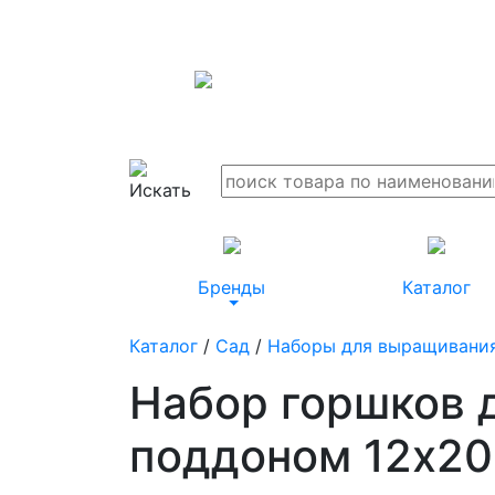
Бренды
Каталог
Каталог
/
Сад
/
Наборы для выращивани
Набор горшков 
поддоном 12х20