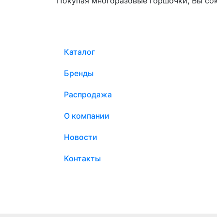
Покупая многоразовые горшочки, Вы со
Каталог
Бренды
Распродажа
О компании
Новости
Контакты