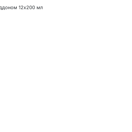
оддоном 12х200 мл