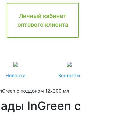
Личный кабинет
оптового клиента
Новости
Контакты
nGreen с поддоном 12х200 мл
ады InGreen с