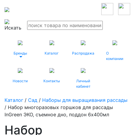
Бренды
Каталог
Распродажа
О
компании
Новости
Контакты
Личный
кабинет
Каталог
/
Сад
/
Наборы для выращивания рассады
/ Набор многоразовых горшков для рассады
InGreen ЭКО, съемное дно, поддон 6х400мл
Набор