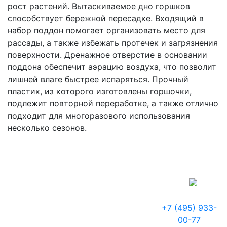
рост растений. Вытаскиваемое дно горшков
способствует бережной пересадке. Входящий в
набор поддон помогает организовать место для
рассады, а также избежать протечек и загрязнения
поверхности. Дренажное отверстие в основании
поддона обеспечит аэрацию воздуха, что позволит
лишней влаге быстрее испаряться. Прочный
пластик, из которого изготовлены горшочки,
подлежит повторной переработке, а также отлично
подходит для многоразового использования
несколько сезонов.
+7 (495) 933-
00-77