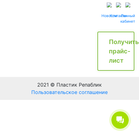
Новости
Контакты
Личный
кабинет
Получить
прайс-
лист
2021 © Пластик Репаблик
Пользовательское соглашение