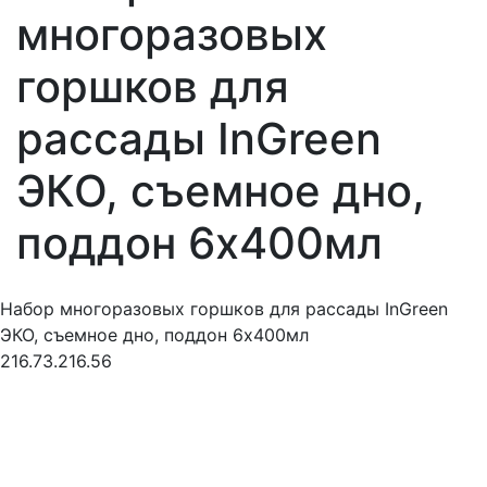
многоразовых
горшков для
рассады InGreen
ЭКО, съемное дно,
поддон 6х400мл
Набор многоразовых горшков для рассады InGreen
ЭКО, съемное дно, поддон 6х400мл
216.73.216.56