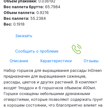
Объем упаковки:
0.036192
Вес паллета брутто:
65.7984
Объем паллета:
0.9216
Вес паллета:
55.2384
Вес:
0.1918
Заказать
Сообщить о проблеме
Описание
Характеристики
Отзывы
Набор горшков для выращивания рассады InGreen
предназначен для выращивания саженцев,
рассады, цветов и других растений. В комплект
входят 1поддон и 6 горшочков объемом 400мл.
Горшки оснащены небольшими дренажными
отверстиями, которые позволяют содержать грунт
в хорошем состоянии, что благоприятно влияет на