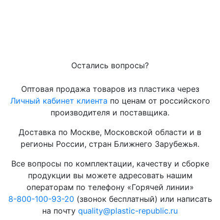
Остались вопросы?
Оптовая продажа товаров из пластика через
Личный кабинет клиента
по ценам от российского
производителя и поставщика.
Доставка по Москве, Московской области и в
регионы России, стран Ближнего Зарубежья.
Все вопросы по комплектации, качеству и сборке
продукции вы можете адресовать нашим
операторам по телефону «Горячей линии»
8-800-100-93-20
(звонок бесплатный) или написать
на почту
quality@plastic-republic.ru