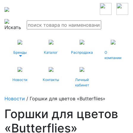
Бренды
Каталог
Распродажа
О
компании
Новости
Контакты
Личный
кабинет
Новости
/ Горшки для цветов «Butterflies»
Горшки для цветов
«Butterflies»