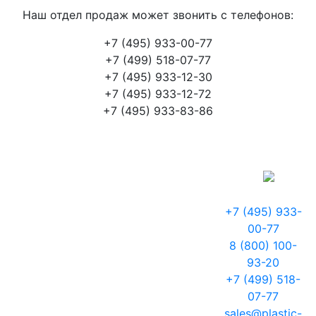
Наш отдел продаж может звонить с телефонов:
+7 (495) 933-00-77
+7 (499) 518-07-77
+7 (495) 933-12-30
+7 (495) 933-12-72
+7 (495) 933-83-86
+7 (495) 933-
00-77
8 (800) 100-
93-20
+7 (499) 518-
07-77
sales@plastic-