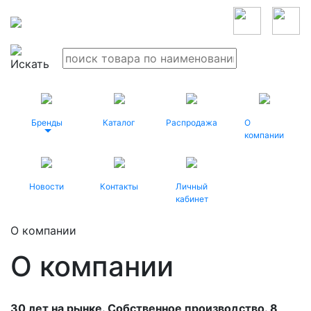
Бренды
Каталог
Распродажа
О
компании
Новости
Контакты
Личный
кабинет
О компании
О компании
30 лет на рынке. Собственное производство. 8