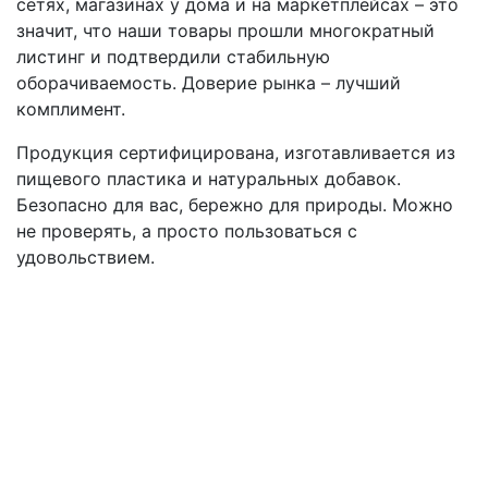
сетях, магазинах у дома и на маркетплейсах – это
значит, что наши товары прошли многократный
листинг и подтвердили стабильную
оборачиваемость. Доверие рынка – лучший
комплимент.
Продукция сертифицирована, изготавливается из
пищевого пластика и натуральных добавок.
Безопасно для вас, бережно для природы. Можно
не проверять, а просто пользоваться с
удовольствием.