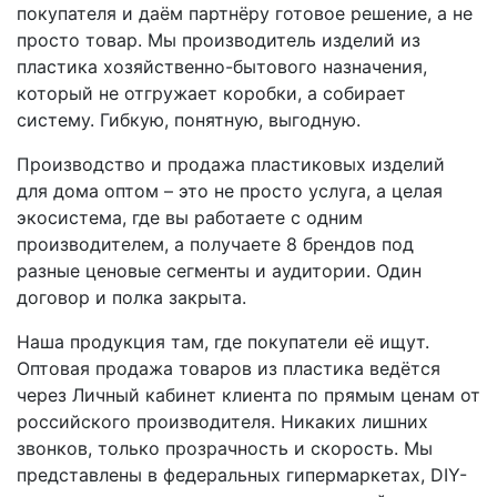
покупателя и даём партнёру готовое решение, а не
просто товар. Мы производитель изделий из
пластика хозяйственно-бытового назначения,
который не отгружает коробки, а собирает
систему. Гибкую, понятную, выгодную.
Производство и продажа пластиковых изделий
для дома оптом – это не просто услуга, а целая
экосистема, где вы работаете с одним
производителем, а получаете 8 брендов под
разные ценовые сегменты и аудитории. Один
договор и полка закрыта.
Наша продукция там, где покупатели её ищут.
Оптовая продажа товаров из пластика ведётся
через Личный кабинет клиента по прямым ценам от
российского производителя. Никаких лишних
звонков, только прозрачность и скорость. Мы
представлены в федеральных гипермаркетах, DIY-