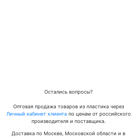
Остались вопросы?
Оптовая продажа товаров из пластика через
Личный кабинет клиента
по ценам от российского
производителя и поставщика.
Доставка по Москве, Московской области и в