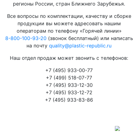
регионы России, стран Ближнего Зарубежья.
Все вопросы по комплектации, качеству и сборке
продукции вы можете адресовать нашим
операторам по телефону «Горячей линии»
8-800-100-93-20
(звонок бесплатный) или написать
на почту
quality@plastic-republic.ru
Наш отдел продаж может звонить с телефонов:
+7 (495) 933-00-77
+7 (499) 518-07-77
+7 (495) 933-12-30
+7 (495) 933-12-72
+7 (495) 933-83-86