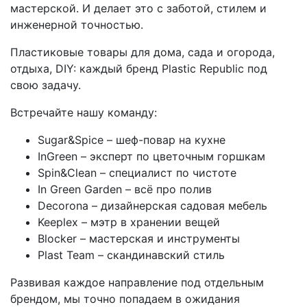
мастерской. И делает это с заботой, стилем и
инженерной точностью.
Пластиковые товары для дома, сада и огорода,
отдыха, DIY: каждый бренд Plastic Republic под
свою задачу.
Встречайте нашу команду:
Sugar&Spice – шеф-повар на кухне
InGreen – эксперт по цветочным горшкам
Spin&Clean – специалист по чистоте
In Green Garden – всё про полив
Decorona – дизайнерская садовая мебель
Keeplex – мэтр в хранении вещей
Blocker – мастерская и инструменты
Plast Team – скандинавский стиль
Развивая каждое направление под отдельным
брендом, мы точно попадаем в ожидания