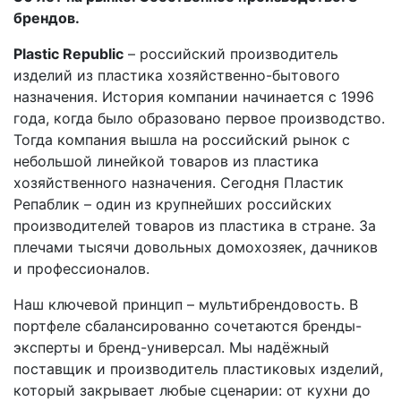
брендов.
Plastic Republic
– российский производитель
изделий из пластика хозяйственно-бытового
назначения. История компании начинается с 1996
года, когда было образовано первое производство.
Тогда компания вышла на российский рынок с
небольшой линейкой товаров из пластика
хозяйственного назначения. Сегодня Пластик
Репаблик – один из крупнейших российских
производителей товаров из пластика в стране. За
плечами тысячи довольных домохозяек, дачников
и профессионалов.
Наш ключевой принцип – мультибрендовость. В
портфеле сбалансированно сочетаются бренды-
эксперты и бренд-универсал. Мы надёжный
поставщик и производитель пластиковых изделий,
который закрывает любые сценарии: от кухни до