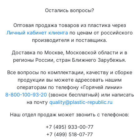
Остались вопросы?
Оптовая продажа товаров из пластика через
Личный кабинет клиента
по ценам от российского
производителя и поставщика.
Доставка по Москве, Московской области и в
регионы России, стран Ближнего Зарубежья.
Все вопросы по комплектации, качеству и сборке
продукции вы можете адресовать нашим
операторам по телефону «Горячей линии»
8-800-100-93-20
(звонок бесплатный) или написать
на почту
quality@plastic-republic.ru
Наш отдел продаж может звонить с телефонов:
+7 (495) 933-00-77
+7 (499) 518-07-77