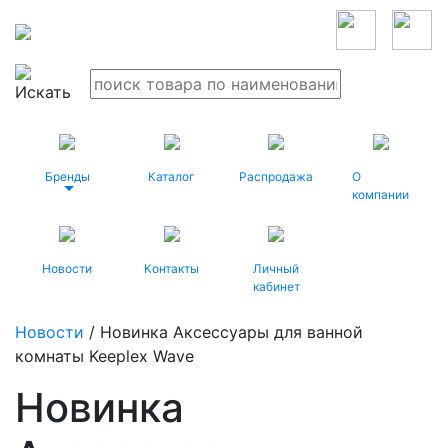
Бренды
Каталог
Распродажа
О
компании
Новости
Контакты
Личный
кабинет
Новости
/ Новинка Аксессуары для ванной
комнаты Keeplex Wave
Новинка