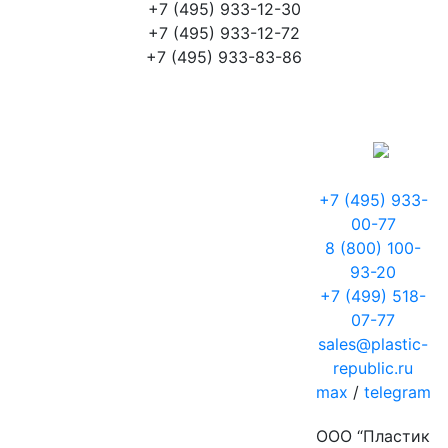
+7 (495) 933-12-30
+7 (495) 933-12-72
+7 (495) 933-83-86
+7 (495) 933-
00-77
8 (800) 100-
93-20
+7 (499) 518-
07-77
sales@plastic-
republic.ru
max
/
telegram
ООО “Пластик