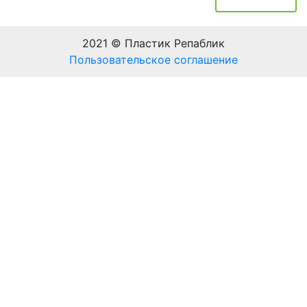
2021 © Пластик Репаблик
Пользовательское соглашение