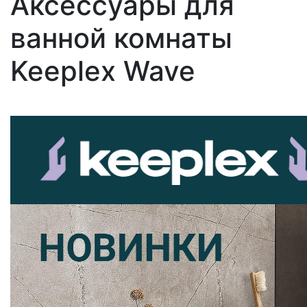
Аксессуары для
ванной комнаты
Keeplex Wave