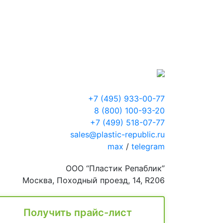
+7 (495) 933-00-77
8 (800) 100-93-20
+7 (499) 518-07-77
sales@plastic-republic.ru
max
/
telegram
ООО “Пластик Репаблик”
Москва, Походный проезд, 14, R206
Получить прайс-лист