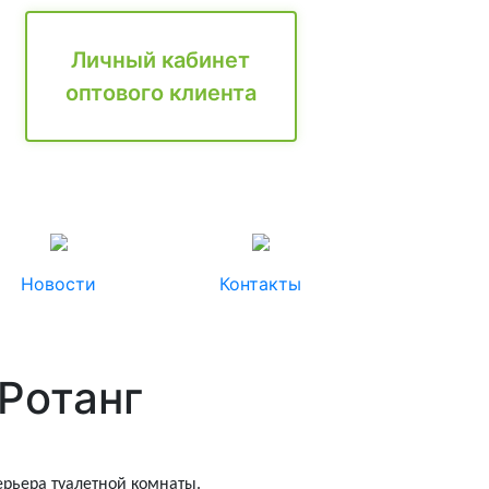
Личный кабинет
оптового клиента
Новости
Контакты
Ротанг
рьера туалетной комнаты.