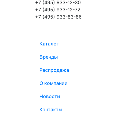
+7 (495) 933-12-30
+7 (495) 933-12-72
+7 (495) 933-83-86
Каталог
Бренды
Распродажа
О компании
Новости
Контакты