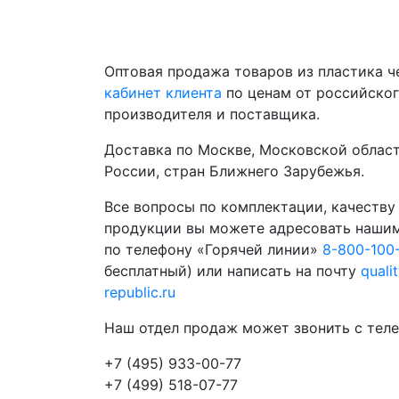
Оптовая продажа товаров из пластика 
кабинет клиента
по ценам от российско
производителя и поставщика.
Доставка по Москве, Московской област
России, стран Ближнего Зарубежья.
Все вопросы по комплектации, качеству
продукции вы можете адресовать наши
по телефону «Горячей линии»
8-800-100
бесплатный) или написать на почту
quali
republic.ru
Наш отдел продаж может звонить с теле
+7 (495) 933-00-77
+7 (499) 518-07-77