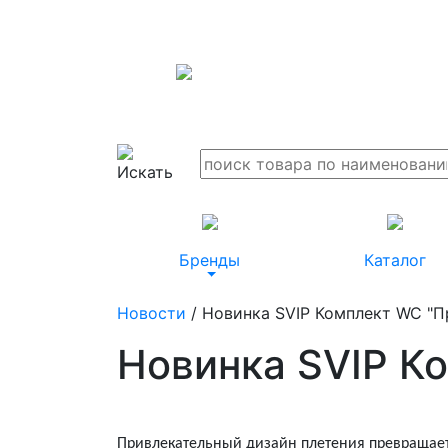
Бренды
Каталог
Новости
/ Новинка SVIP Комплект WC "П
Новинка SVIP К
Привлекательный дизайн плетения превращает