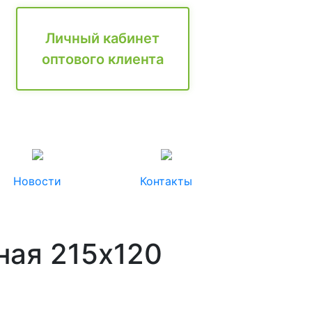
Личный кабинет
оптового клиента
Новости
Контакты
ная 215x120