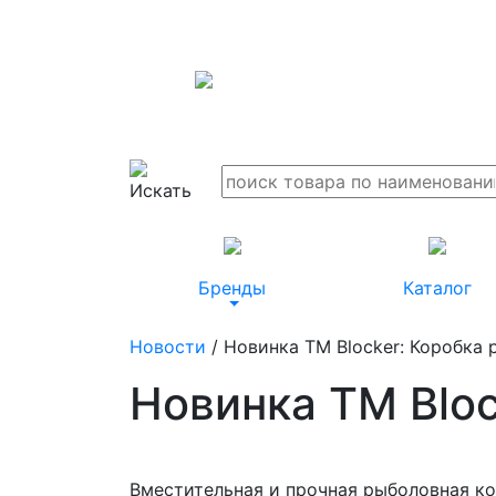
Бренды
Каталог
Новости
/ Новинка ТМ Blocker: Коробка 
Новинка ТМ Bloc
Вместительная и прочная рыболовная ко