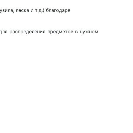
ила, леска и т.д.) благодаря
 для распределения предметов в нужном