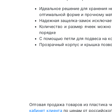
Идеальное решение для хранения не
оптимальной форме и прочному ма
Надежная защелка-замок исключае
Количество и размер ячеек можно
порядке
С помощью петли для подвеса на к
Прозрачный корпус и крышка позво
Оптовая продажа товаров из пластика 
кабинет клиента
по ценам от российско