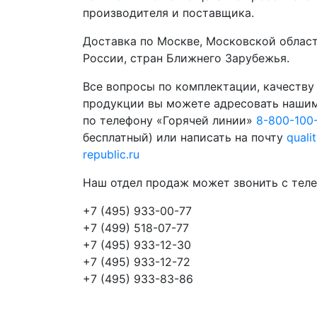
производителя и поставщика.
Доставка по Москве, Московской област
России, стран Ближнего Зарубежья.
Все вопросы по комплектации, качеству
продукции вы можете адресовать наши
по телефону «Горячей линии»
8-800-100
бесплатный) или написать на почту
quali
republic.ru
Наш отдел продаж может звонить с теле
+7 (495) 933-00-77
+7 (499) 518-07-77
+7 (495) 933-12-30
+7 (495) 933-12-72
+7 (495) 933-83-86