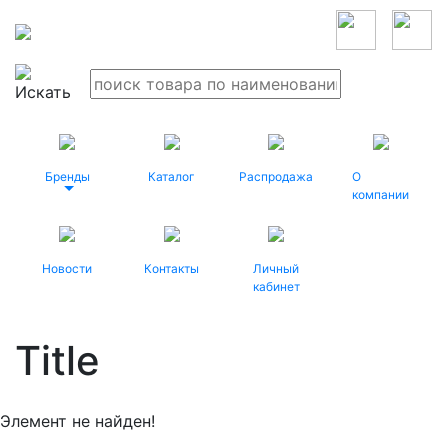
Бренды
Каталог
Распродажа
О
компании
Новости
Контакты
Личный
кабинет
Title
Элемент не найден!