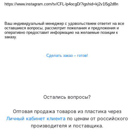
https://www.instagram.com/tv/CFL-lp4ocgD/?igshid=kj2v1l5g2d8n
Ваш индивидуальный менеджер с удовольствием ответит на все
оставшиеся вопросы, рассмотрит пожелания и предложения и
оперативно предоставит информацию на желаемые позиции к
заказу.
Сделать заказ – готов!
Остались вопросы?
Оптовая продажа товаров из пластика через
Личный кабинет клиента
по ценам от российского
производителя и поставщика.