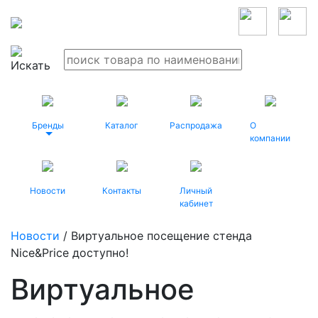
Бренды
Каталог
Распродажа
О
компании
Новости
Контакты
Личный
кабинет
Новости
/ Виртуальное посещение стенда
Nice&Price доступно!
Виртуальное