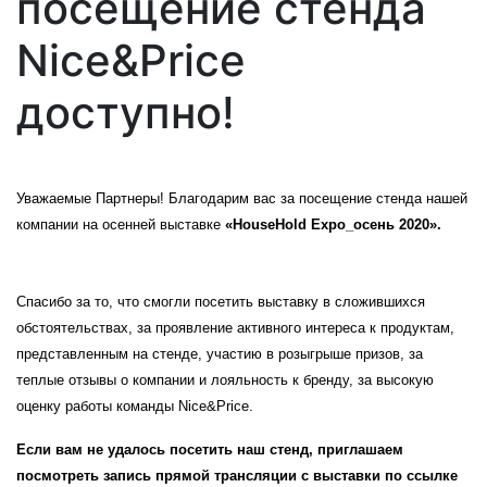
посещение стенда
Nice&Price
доступно!
Уважаемые Партнеры! Благодарим вас за посещение стенда нашей
компании на осенней выставке
«HouseHold Expo_осень 2020».
Спасибо за то, что смогли посетить выставку в сложившихся
обстоятельствах, за проявление активного интереса к продуктам,
представленным на стенде, участию в розыгрыше призов, за
теплые отзывы о компании и лояльность к бренду, за высокую
оценку работы команды Nice&Price.
Если вам не удалось посетить наш стенд, приглашаем
посмотреть запись прямой трансляции с выставки по ссылке