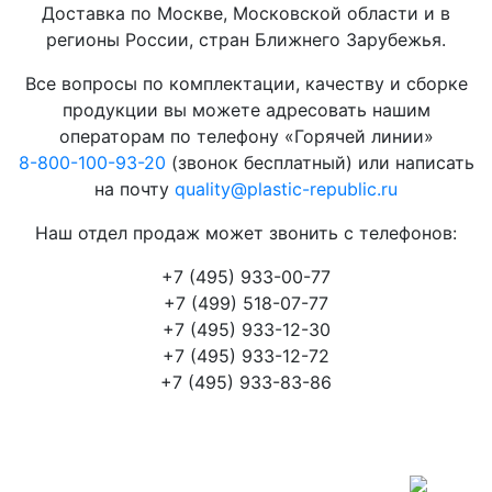
Доставка по Москве, Московской области и в
регионы России, стран Ближнего Зарубежья.
Все вопросы по комплектации, качеству и сборке
продукции вы можете адресовать нашим
операторам по телефону «Горячей линии»
8-800-100-93-20
(звонок бесплатный) или написать
на почту
quality@plastic-republic.ru
Наш отдел продаж может звонить с телефонов:
+7 (495) 933-00-77
+7 (499) 518-07-77
+7 (495) 933-12-30
+7 (495) 933-12-72
+7 (495) 933-83-86