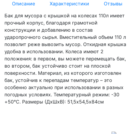
Описание
Характеристики
Отзывы
Бак для мусора с крышкой на колесах 110л имеет
прочный корпус, благодаря грамотной
конструкции и добавлению в состав
ударопрочного сырья. Вместительный объем 110 л
позволит реже вывозить мусор. Откидная крышка
удобна в использовании. Колеса имеют 2
положения: в первом, вы можете перемещать бак,
во втором, бак устойчиво стоит на плоской
поверхности. Материал, из которого изготовлен
бак, устойчив к перепадам температур – это
особенно актуально при использовании в разных
погодных условиях. Температурный режим: -30
+50°С. Размеры (ДхШхВ): 51,5х54,5х84см