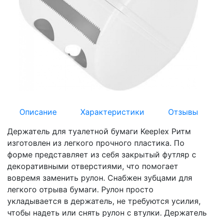
Описание
Характеристики
Отзывы
Держатель для туалетной бумаги Keeplex Ритм
изготовлен из легкого прочного пластика. По
форме представляет из себя закрытый футляр c
декоративными отверстиями, что помогает
вовремя заменить рулон. Снабжен зубцами для
легкого отрыва бумаги. Рулон просто
укладывается в держатель, не требуются усилия,
чтобы надеть или снять рулон с втулки. Держатель