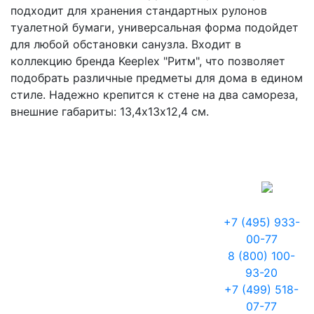
подходит для хранения стандартных рулонов
туалетной бумаги, универсальная форма подойдет
для любой обстановки санузла. Входит в
коллекцию бренда Keeplex "Ритм", что позволяет
подобрать различные предметы для дома в едином
стиле. Надежно крепится к стене на два самореза,
внешние габариты: 13,4х13х12,4 см.
+7 (495) 933-
00-77
8 (800) 100-
93-20
+7 (499) 518-
07-77