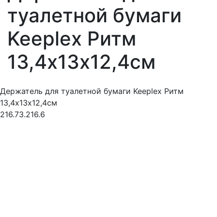
туалетной бумаги
Keeplex Ритм
13,4х13х12,4см
Держатель для туалетной бумаги Keeplex Ритм
13,4х13х12,4см
216.73.216.6