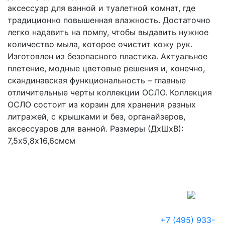
аксессуар для ванной и туалетной комнат, где
традиционно повышенная влажность. Достаточно
легко надавить на помпу, чтобы выдавить нужное
количество мыла, которое очистит кожу рук.
Изготовлен из безопасного пластика. Актуальное
плетение, модные цветовые решения и, конечно,
скандинавская функциональность – главные
отличительные черты коллекции ОСЛО. Коллекция
ОСЛО состоит из корзин для хранения разных
литражей, с крышками и без, органайзеров,
аксессуаров для ванной. Размеры (ДхШхВ):
7,5х5,8х16,6смсм
+7 (495) 933-