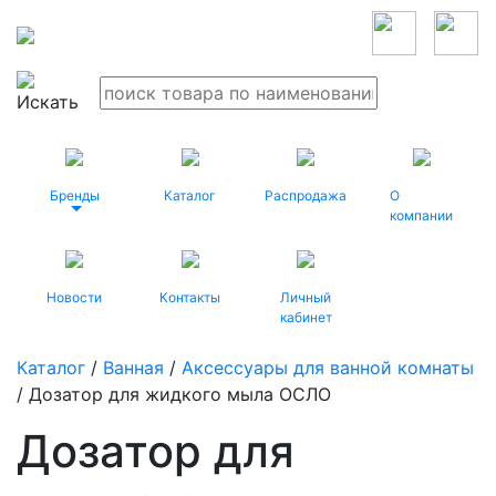
Бренды
Каталог
Распродажа
О
компании
Новости
Контакты
Личный
кабинет
Каталог
/
Ванная
/
Аксессуары для ванной комнаты
/ Дозатор для жидкого мыла ОСЛО
Дозатор для