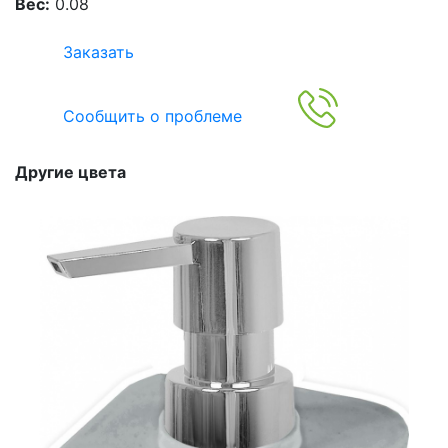
Вес:
0.08
Заказать
Сообщить о проблеме
Другие цвета