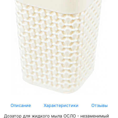
Описание
Характеристики
Отзывы
Дозатор для жидкого мыла ОСЛО - незаменимый