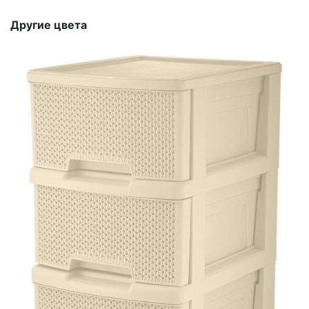
Другие цвета