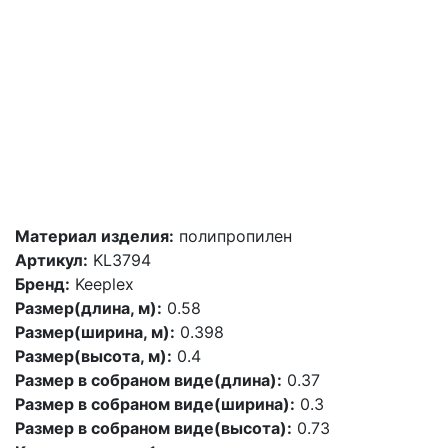
Материал изделия:
полипропилен
Артикул:
KL3794
Бренд:
Keeplex
Размер(длина, м):
0.58
Размер(ширина, м):
0.398
Размер(высота, м):
0.4
Размер в собраном виде(длина):
0.37
Размер в собраном виде(ширина):
0.3
Размер в собраном виде(высота):
0.73