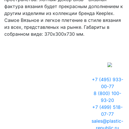
фактура вязания будет прекрасным дополнением к
другим изделиям из коллекции бренда Keeplex.
Самое Вязьное и легкое плетение в стиле вязания
из всех, представленых на рынке. Габариты в
собранном виде: 370х300х730 мм.
+7 (495) 933-
00-77
8 (800) 100-
93-20
+7 (499) 518-
07-77
sales@plastic-
republic.ru