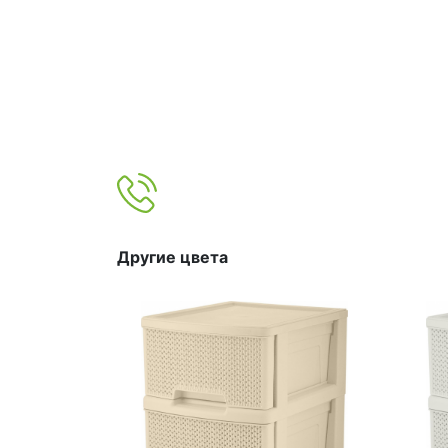
Другие цвета