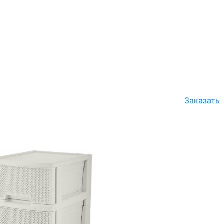
Заказать