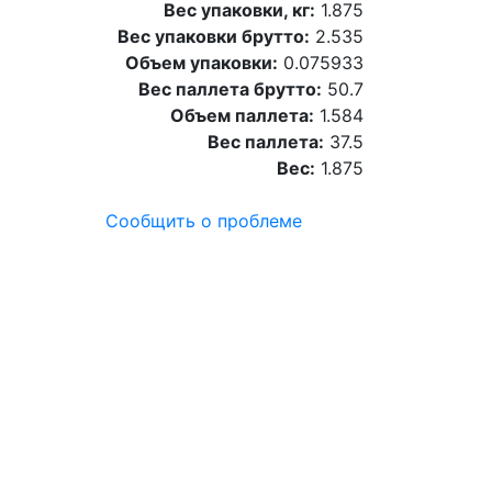
Вес упаковки, кг:
1.875
Вес упаковки брутто:
2.535
Объем упаковки:
0.075933
Вес паллета брутто:
50.7
Объем паллета:
1.584
Вес паллета:
37.5
Вес:
1.875
Сообщить о проблеме