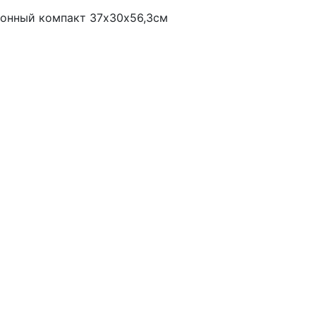
ионный компакт 37х30х56,3см