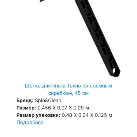
Щетка для снега Техно со съемным
скребком, 45 см
Бренд:
Spin&Clean
Размер:
0.456 X 0.07 X 0.09 м
Размер упаковки:
0.48 X 0.34 X 0.125 м
Подробнее