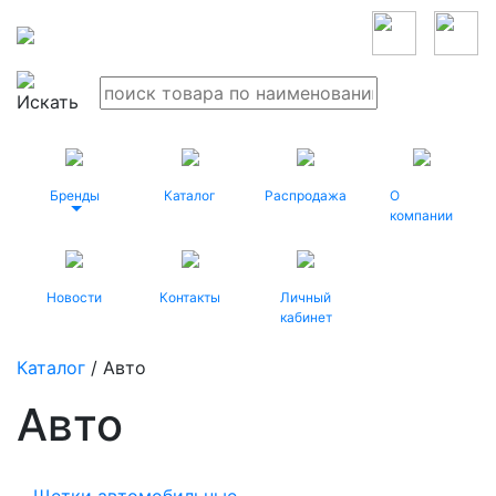
Бренды
Каталог
Распродажа
О
компании
Новости
Контакты
Личный
кабинет
Каталог
/ Авто
Авто