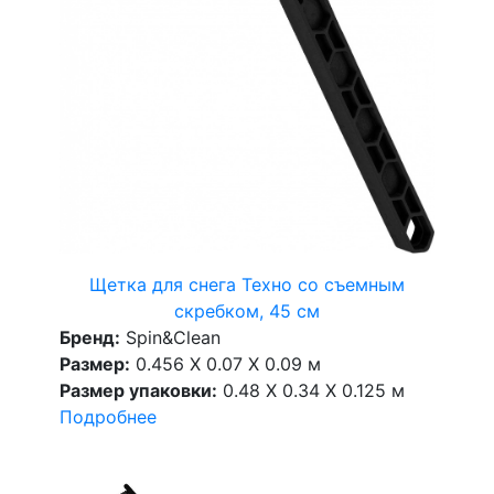
Щетка для снега Техно со съемным
скребком, 45 см
Бренд:
Spin&Clean
Размер:
0.456 X 0.07 X 0.09 м
Размер упаковки:
0.48 X 0.34 X 0.125 м
Подробнее