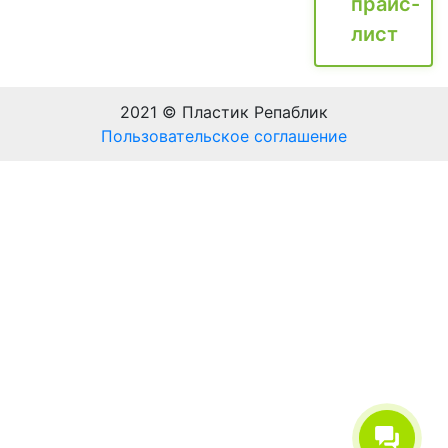
прайс-
лист
2021 © Пластик Репаблик
Пользовательское соглашение