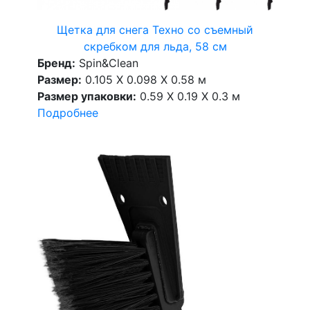
Щетка для снега Техно со съемный
скребком для льда, 58 см
Бренд:
Spin&Clean
Размер:
0.105 X 0.098 X 0.58 м
Размер упаковки:
0.59 X 0.19 X 0.3 м
Подробнее