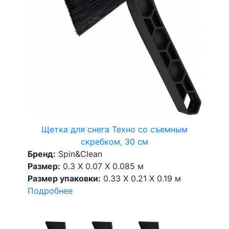
Щетка для снега Техно со съемным
скребком, 30 см
Бренд:
Spin&Clean
Размер:
0.3 X 0.07 X 0.085 м
Размер упаковки:
0.33 X 0.21 X 0.19 м
Подробнее