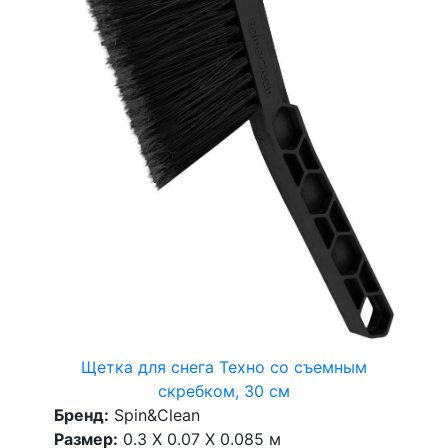
Щетка для снега Техно со съемным
скребком, 30 см
Бренд:
Spin&Clean
Размер:
0.3 X 0.07 X 0.085 м