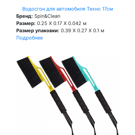
Водосгон для автомобиля Техно 17см
Бренд:
Spin&Clean
Размер:
0.25 X 0.17 X 0.042 м
Размер упаковки:
0.39 X 0.27 X 0.1 м
Подробнее