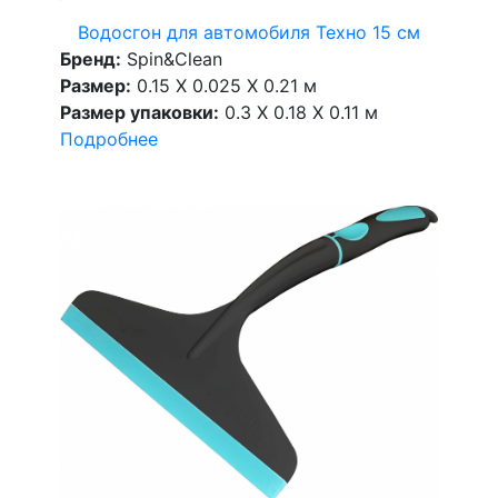
Водосгон для автомобиля Техно 15 см
Бренд:
Spin&Clean
Размер:
0.15 X 0.025 X 0.21 м
Размер упаковки:
0.3 X 0.18 X 0.11 м
Подробнее