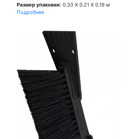
Размер упаковки:
0.33 X 0.21 X 0.19 м
Подробнее