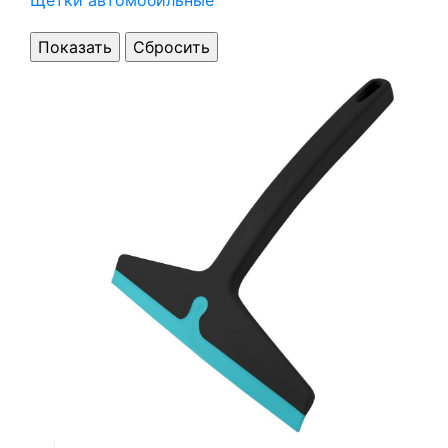
Щетки автомобильные