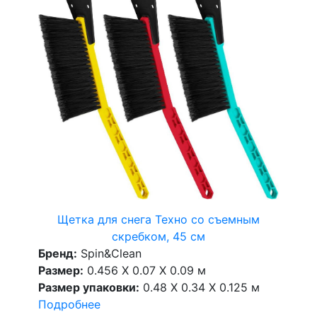
Щетка для снега Техно со съемным
скребком, 45 см
Бренд:
Spin&Clean
Размер:
0.456 X 0.07 X 0.09 м
Размер упаковки:
0.48 X 0.34 X 0.125 м
Подробнее