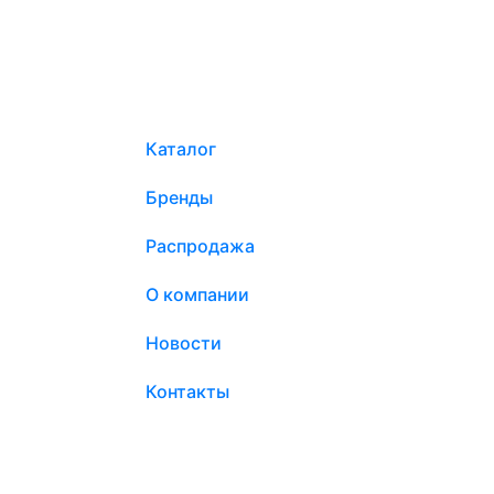
Каталог
Бренды
Распродажа
О компании
Новости
Контакты