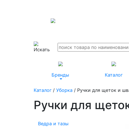
Бренды
Каталог
Каталог
/
Уборка
/ Ручки для щеток и шв
Ручки для щето
Ведра и тазы