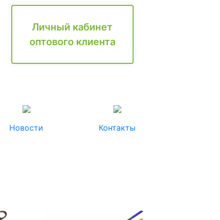
Личный кабинет
оптового клиента
Новости
Контакты