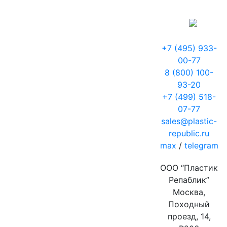
+7 (495) 933-
00-77
8 (800) 100-
93-20
+7 (499) 518-
07-77
sales@plastic-
republic.ru
max
/
telegram
ООО “Пластик
Репаблик”
Москва,
Походный
проезд, 14,