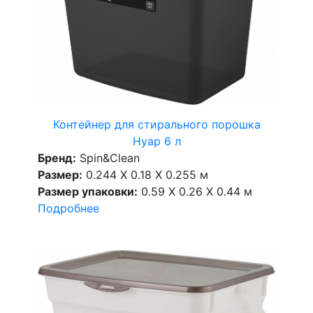
Контейнер для стирального порошка
Нуар 6 л
Бренд:
Spin&Clean
Размер:
0.244 X 0.18 X 0.255 м
Размер упаковки:
0.59 X 0.26 X 0.44 м
Подробнее