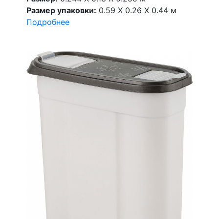
Размер упаковки:
0.59 X 0.26 X 0.44 м
Подробнее