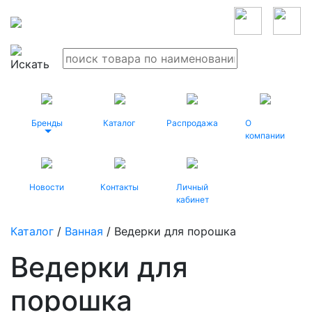
Бренды
Каталог
Распродажа
О
компании
Новости
Контакты
Личный
кабинет
Каталог
/
Ванная
/ Ведерки для порошка
Ведерки для
порошка