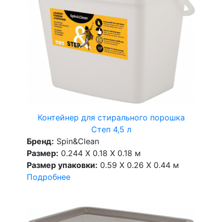
Контейнер для стирального порошка
Степ 4,5 л
Бренд:
Spin&Clean
Размер:
0.244 X 0.18 X 0.18 м
Размер упаковки:
0.59 X 0.26 X 0.44 м
Подробнее