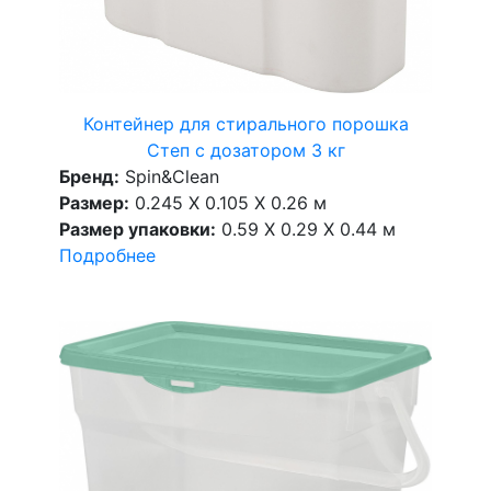
Контейнер для стирального порошка
Степ с дозатором 3 кг
Бренд:
Spin&Clean
Размер:
0.245 X 0.105 X 0.26 м
Размер упаковки:
0.59 X 0.29 X 0.44 м
Подробнее