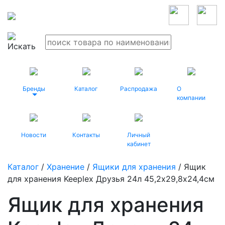
Бренды
Каталог
Распродажа
О
компании
Новости
Контакты
Личный
кабинет
Каталог
/
Хранение
/
Ящики для хранения
/ Ящик
для хранения Keeplex Друзья 24л 45,2х29,8х24,4см
Ящик для хранения