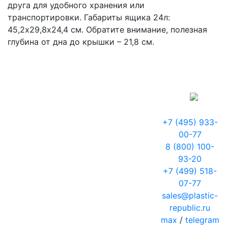
друга для удобного хранения или
транспортировки. Габариты ящика 24л:
45,2х29,8х24,4 см. Обратите внимание, полезная
глубина от дна до крышки – 21,8 см.
+7 (495) 933-
00-77
8 (800) 100-
93-20
+7 (499) 518-
07-77
sales@plastic-
republic.ru
max
/
telegram