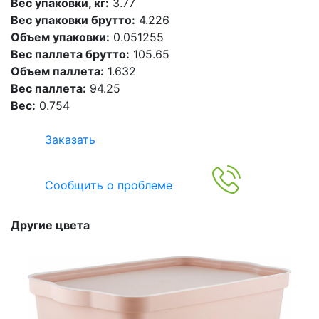
Вес упаковки, кг:
3.77
Вес упаковки брутто:
4.226
Объем упаковки:
0.051255
Вес паллета брутто:
105.65
Объем паллета:
1.632
Вес паллета:
94.25
Вес:
0.754
Заказать
Сообщить о проблеме
Другие цвета