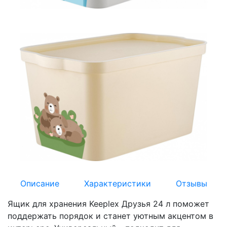
Описание
Характеристики
Отзывы
Ящик для хранения Keeplex Друзья 24 л поможет
поддержать порядок и станет уютным акцентом в