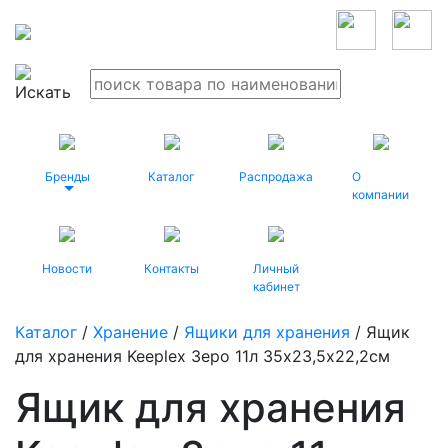
Бренды
Каталог
Распродажа
О
компании
Новости
Контакты
Личный
кабинет
Каталог
/
Хранение
/
Ящики для хранения
/ Ящик
для хранения Keeplex Зеро 11л 35х23,5х22,2см
Ящик для хранения