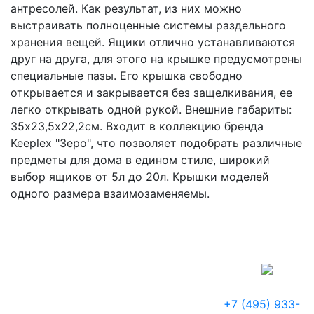
антресолей. Как результат, из них можно
выстраивать полноценные системы раздельного
хранения вещей. Ящики отлично устанавливаются
друг на друга, для этого на крышке предусмотрены
специальные пазы. Его крышка свободно
открывается и закрывается без защелкивания, ее
легко открывать одной рукой. Внешние габариты:
35х23,5х22,2см. Входит в коллекцию бренда
Keeplex "Зеро", что позволяет подобрать различные
предметы для дома в едином стиле, широкий
выбор ящиков от 5л до 20л. Крышки моделей
одного размера взаимозаменяемы.
+7 (495) 933-