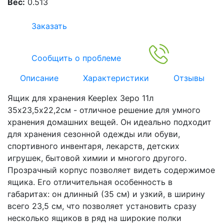
Вес:
0.513
Заказать
Сообщить о проблеме
Описание
Характеристики
Отзывы
Ящик для хранения Keeplex Зеро 11л
35х23,5х22,2см - отличное решение для умного
хранения домашних вещей. Он идеально подходит
для хранения сезонной одежды или обуви,
спортивного инвентаря, лекарств, детских
игрушек, бытовой химии и многого другого.
Прозрачный корпус позволяет видеть содержимое
ящика. Его отличительная особенность в
габаритах: он длинный (35 см) и узкий, в ширину
всего 23,5 см, что позволяет установить сразу
несколько ящиков в ряд на широкие полки