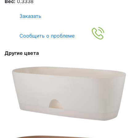
Вес:
0.3338
Заказать
Сообщить о проблеме
Другие цвета