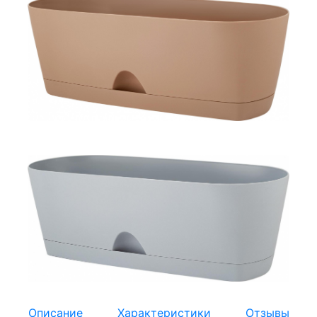
Описание
Характеристики
Отзывы