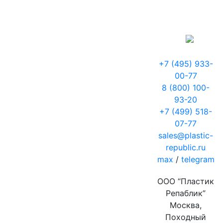
+7 (495) 933-
00-77
8 (800) 100-
93-20
+7 (499) 518-
07-77
sales@plastic-
republic.ru
max
/
telegram
ООО “Пластик
Репаблик”
Москва,
Походный