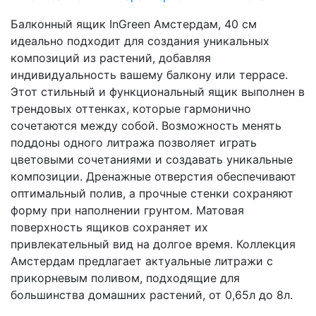
Балконный ящик InGreen Амстердам, 40 см
идеально подходит для создания уникальных
композиций из растений, добавляя
индивидуальность вашему балкону или террасе.
Этот стильный и функциональный ящик выполнен в
трендовых оттенках, которые гармонично
сочетаются между собой. Возможность менять
поддоны одного литража позволяет играть
цветовыми сочетаниями и создавать уникальные
композиции. Дренажные отверстия обеспечивают
оптимальный полив, а прочные стенки сохраняют
форму при наполнении грунтом. Матовая
поверхность ящиков сохраняет их
привлекательный вид на долгое время. Коллекция
Амстердам предлагает актуальные литражи с
прикорневым поливом, подходящие для
большинства домашних растений, от 0,65л до 8л.