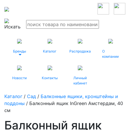
Бренды
Каталог
Распродажа
О
компании
Новости
Контакты
Личный
кабинет
Каталог
/
Сад
/
Балконные ящики, кронштейны и
поддоны
/ Балконный ящик InGreen Амстердам, 40
см
Балконный ящик