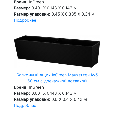
Бренд:
InGreen
Размер:
0.401 X 0.148 X 0.143 м
Размер упаковки:
0.45 X 0.335 X 0.34 м
Подробнее
Балконный ящик InGreen Манхэттен Куб
60 см c дренажной вставкой
Бренд:
InGreen
Размер:
0.601 X 0.148 X 0.143 м
Размер упаковки:
0.6 X 0.4 X 0.42 м
Подробнее