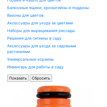
Горшки и кашпо для цветов
Балконные ящики, кронштейны и поддоны
Вазоны для цветов
Аксессуары для ухода за цветами
Наборы для выращивания рассады
Решения для гигиены в саду
Аксессуары для ухода за садовыми
растениями
Универсальные корзины
Инвентарь для работы в саду