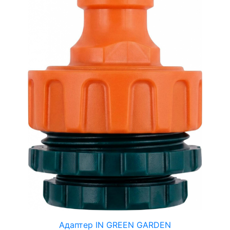
Адаптер IN GREEN GARDEN