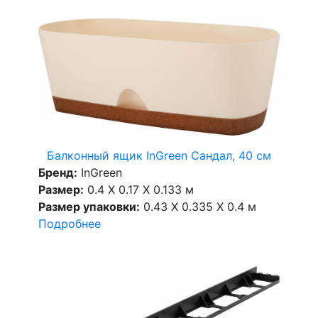
Балконный ящик InGreen Сандал, 40 см
Бренд:
InGreen
Размер:
0.4 X 0.17 X 0.133 м
Размер упаковки:
0.43 X 0.335 X 0.4 м
Подробнее