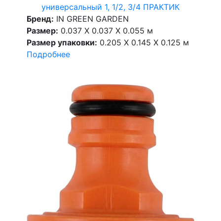
универсальный 1, 1/2, 3/4 ПРАКТИК
Бренд:
IN GREEN GARDEN
Размер:
0.037 X 0.037 X 0.055 м
Размер упаковки:
0.205 X 0.145 X 0.125 м
Подробнее