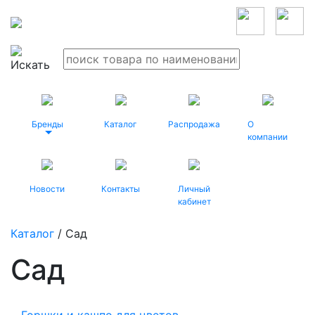
Бренды
Каталог
Распродажа
О
компании
Новости
Контакты
Личный
кабинет
Каталог
/ Сад
Сад