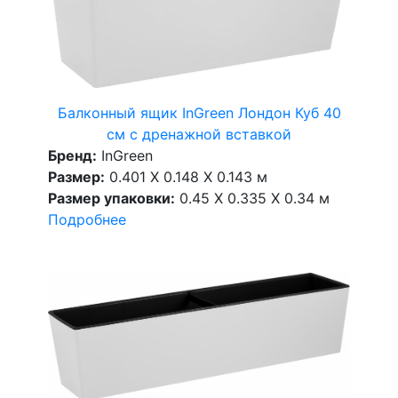
Балконный ящик InGreen Лондон Куб 40
см c дренажной вставкой
Бренд:
InGreen
Размер:
0.401 X 0.148 X 0.143 м
Размер упаковки:
0.45 X 0.335 X 0.34 м
Подробнее