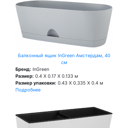
Балконный ящик InGreen Амстердам, 40
см
Бренд:
InGreen
Размер:
0.4 X 0.17 X 0.133 м
Размер упаковки:
0.43 X 0.335 X 0.4 м
Подробнее