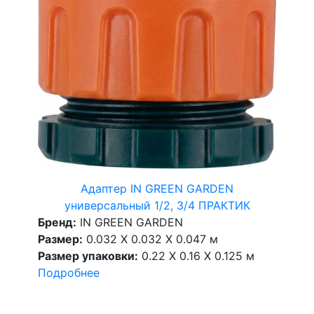
Адаптер IN GREEN GARDEN
универсальный 1/2, 3/4 ПРАКТИК
Бренд:
IN GREEN GARDEN
Размер:
0.032 X 0.032 X 0.047 м
Размер упаковки:
0.22 X 0.16 X 0.125 м
Подробнее