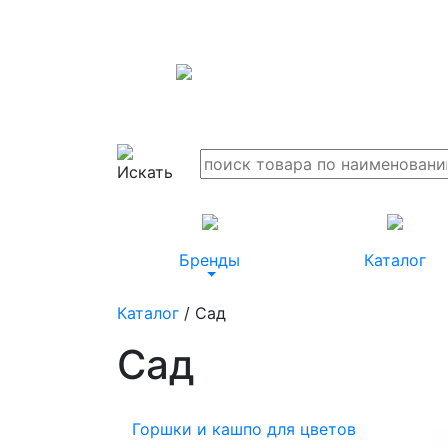
Бренды
Каталог
Каталог
/ Сад
Сад
Горшки и кашпо для цветов