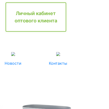
Личный кабинет
оптового клиента
Новости
Контакты