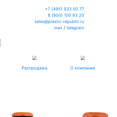
+7 (495) 933 00 77
8 (800) 100 93 20
sales@plastic-republic.ru
max
/
telegram
Распродажа
О компании