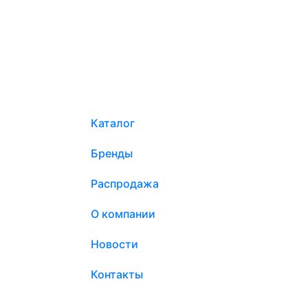
Каталог
Бренды
Распродажа
О компании
Новости
Контакты