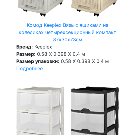
Комод Keeplex Вязь с ящиками на
колесиках четырехсекционный компакт
37х30х73см
Бренд:
Keeplex
Размер:
0.58 X 0.398 X 0.4 м
Размер упаковки:
0.58 X 0.398 X 0.4 м
Подробнее