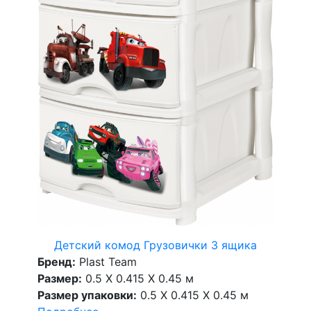
Детский комод Грузовички 3 ящика
Бренд:
Plast Team
Размер:
0.5 X 0.415 X 0.45 м
Размер упаковки:
0.5 X 0.415 X 0.45 м