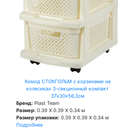
Комод СТОКГОЛЬМ с корзинами на
колесиках 3-секционный компакт
37х30х56,3см
Бренд:
Plast Team
Размер:
0.39 X 0.39 X 0.34 м
Размер упаковки:
0.39 X 0.39 X 0.34 м
Подробнее