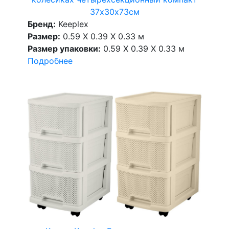
37х30х73см
Бренд:
Keeplex
Размер:
0.59 X 0.39 X 0.33 м
Размер упаковки:
0.59 X 0.39 X 0.33 м
Подробнее