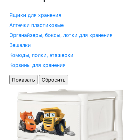
Ящики для хранения
Аптечки пластиковые
Органайзеры, боксы, лотки для хранения
Вешалки
Комоды, полки, этажерки
Корзины для хранения