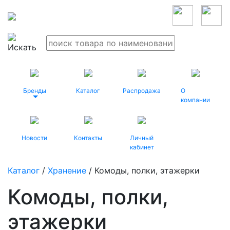
Бренды
Каталог
Распродажа
О
компании
Новости
Контакты
Личный
кабинет
Каталог
/
Хранение
/ Комоды, полки, этажерки
Комоды, полки,
этажерки