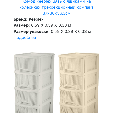
Комод Keeplex Вязь с ящиками на
колесиках трехсекционный компакт
37х30х56,3см
Бренд:
Keeplex
Размер:
0.59 X 0.39 X 0.33 м
Размер упаковки:
0.59 X 0.39 X 0.33 м
Подробнее